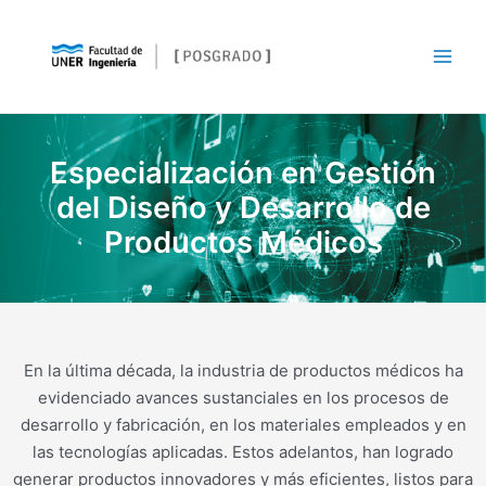
Especialización en Gestión
del Diseño y Desarrollo de
Productos Médicos
En la última década, la industria de productos médicos ha
evidenciado avances sustanciales en los procesos de
desarrollo y fabricación, en los materiales empleados y en
las tecnologías aplicadas. Estos adelantos, han logrado
generar productos innovadores y más eficientes, listos para