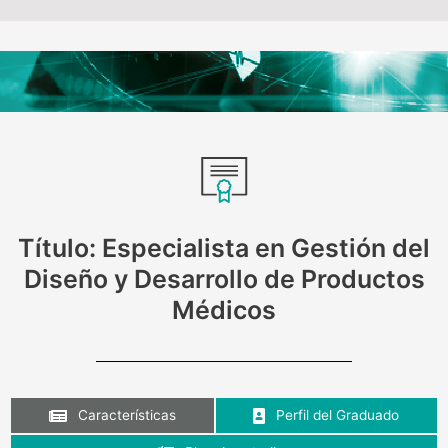
Título: Especialista en Gestión del
Diseño y Desarrollo de Productos
Médicos
Características
Perfil del Graduado