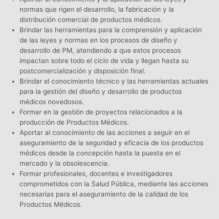
normas que rigen el desarrollo, la fabricación y la
distribución comercial de productos médicos.
Brindar las herramientas para la comprensión y aplicación
de las leyes y normas en los procesos de diseño y
desarrollo de PM, atendiendo a que estos procesos
impactan sobre todo el ciclo de vida y llegan hasta su
postcomercialización y disposición final.
Brindar el conocimiento técnico y las herramientas actuales
para la gestión del diseño y desarrollo de productos
médicos novedosos.
Formar en la gestión de proyectos relacionados a la
producción de Productos Médicos.
Aportar al conocimiento de las acciones a seguir en el
aseguramiento de la seguridad y eficacia de los productos
médicos desde la concepción hasta la puesta en el
mercado y la obsolescencia.
Formar profesionales, docentes e investigadores
comprometidos con la Salud Pública, mediante las acciones
necesarias para el aseguramiento de la calidad de los
Productos Médicos.