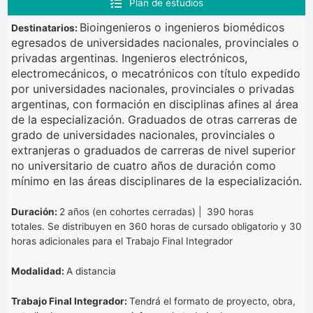
Plan de estudios
Bioingenieros o ingenieros biomédicos
Destinatarios:
egresados de universidades nacionales, provinciales o
privadas argentinas.
Ingenieros electrónicos,
electromecánicos, o mecatrónicos con título expedido
por universidades nacionales, provinciales o privadas
argentinas, con formación en disciplinas afines al área
de la especialización.
Graduados de otras carreras de
grado de universidades nacionales, provinciales o
extranjeras o graduados de carreras de nivel superior
no universitario de cuatro años de duración como
mínimo en las áreas disciplinares de la especialización.
Duración:
2 años (en
cohortes cerradas) | 390 horas
totales.
Se distribuyen en 360 horas de cursado obligatorio y 30
horas adicionales para el Trabajo Final Integrador
Modalidad:
A distancia
Trabajo Final Integrador:
Tendrá el formato de proyecto, obra,