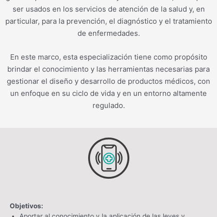
ser usados en los servicios de atención de la salud y, en
particular, para la prevención, el diagnóstico y el tratamiento
de enfermedades.
En este marco, esta especialización tiene como propósito
brindar el conocimiento y las herramientas necesarias para
gestionar el diseño y desarrollo de productos médicos, con
un enfoque en su ciclo de vida y en un entorno altamente
regulado.
Objetivos:
Aportar al conocimiento y la aplicación de las leyes y