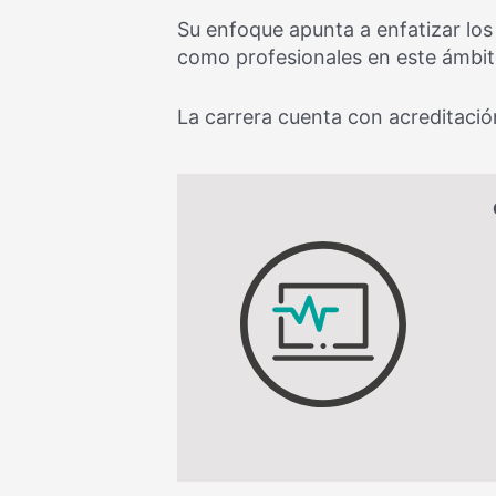
Su enfoque apunta a enfatizar lo
como profesionales en este ámbit
La carrera cuenta con acreditación