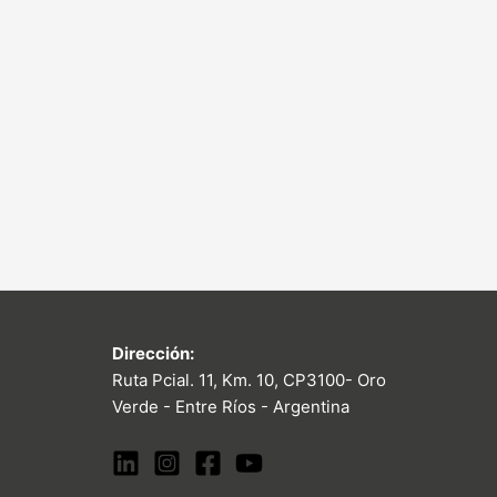
Dirección:
Ruta Pcial. 11, Km. 10, CP3100- Oro
Verde - Entre Ríos - Argentina